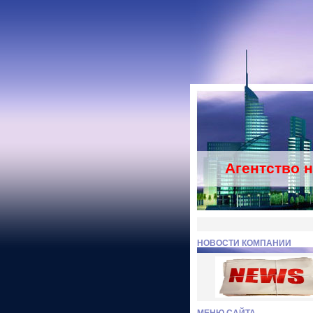
Агентство 
НОВОСТИ КОМПАНИИ