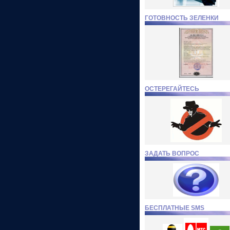
ГОТОВНОСТЬ ЗЕЛЕНКИ
ОСТЕРЕГАЙТЕСЬ
ЗАДАТЬ ВОПРОС
БЕСПЛАТНЫЕ SMS