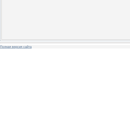
Полная версия сайта