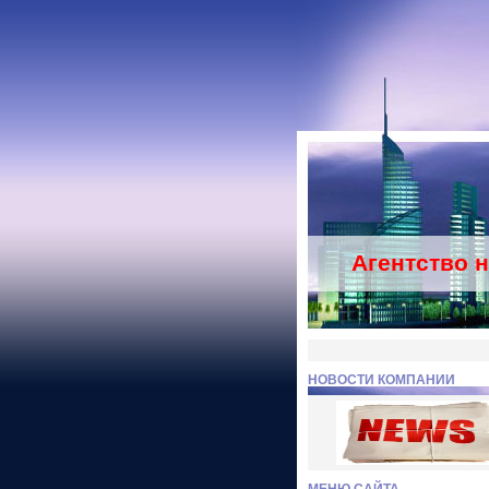
Агентство 
НОВОСТИ КОМПАНИИ