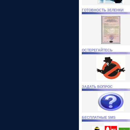
ГОТОВНОСТЬ ЗЕЛЕНКИ
ОСТЕРЕГАЙТЕСЬ
ЗАДАТЬ ВОПРОС
БЕСПЛАТНЫЕ SMS